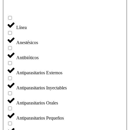
Línea
Anestésicos
Antibióticos
Antiparasitarios Externos
Antiparasitarios Inyectables
Antiparasitarios Orales
Antiparasitarios Pequeños