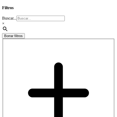
Filtros
Buscar...
×
Borrar filtros