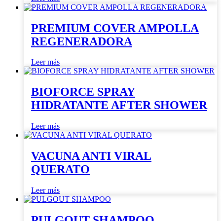
PREMIUM COVER AMPOLLA
REGENERADORA
Leer más
BIOFORCE SPRAY
HIDRATANTE AFTER SHOWER
Leer más
VACUNA ANTI VIRAL
QUERATO
Leer más
PULGOUT SHAMPOO