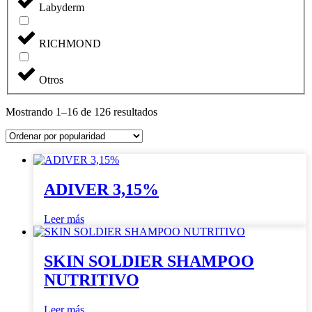
Labyderm
RICHMOND
Otros
Mostrando 1–16 de 126 resultados
ADIVER 3,15%
Leer más
SKIN SOLDIER SHAMPOO
NUTRITIVO
Leer más