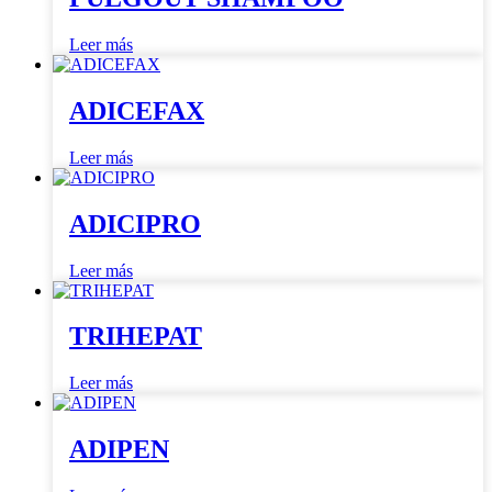
Leer más
ADICEFAX
Leer más
ADICIPRO
Leer más
TRIHEPAT
Leer más
ADIPEN