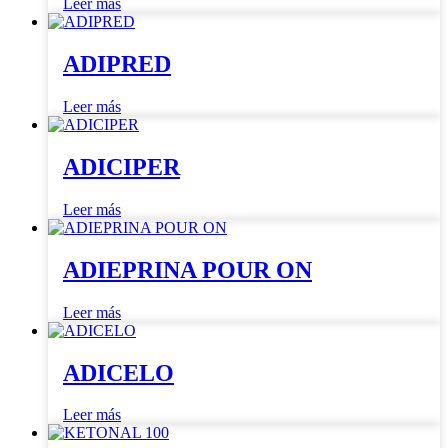
Leer más
ADIPRED
Leer más
ADICIPER
Leer más
ADIEPRINA POUR ON
Leer más
ADICELO
Leer más